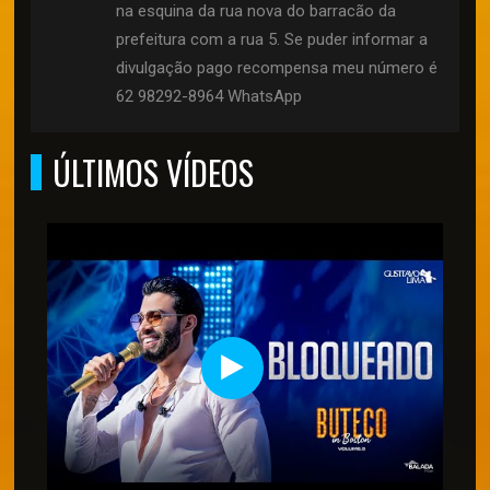
na esquina da rua nova do barracão da
prefeitura com a rua 5. Se puder informar a
divulgação pago recompensa meu número é
62 98292-8964 WhatsApp
ÚLTIMOS VÍDEOS