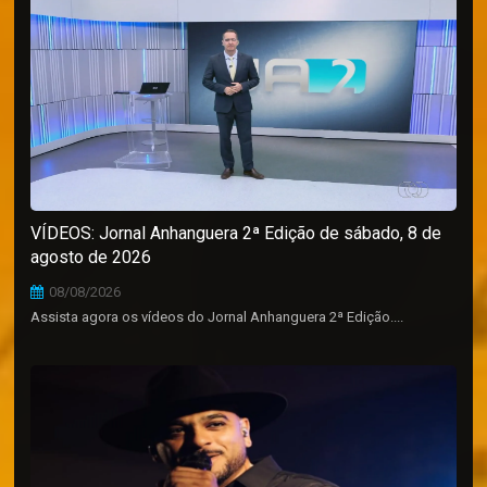
VÍDEOS: Jornal Anhanguera 2ª Edição de sábado, 8 de
agosto de 2026
08/08/2026
Assista agora os vídeos do Jornal Anhanguera 2ª Edição....