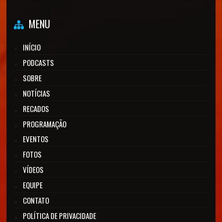
MENU
INÍCIO
PODCASTS
SOBRE
NOTÍCIAS
RECADOS
PROGRAMAÇÃO
EVENTOS
FOTOS
VÍDEOS
EQUIPE
CONTATO
POLÍTICA DE PRIVACIDADE