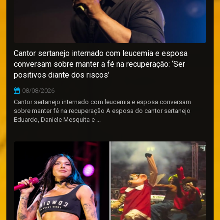
Cantor sertanejo internado com leucemia e esposa
conversam sobre manter a fé na recuperação: ‘Ser
positivos diante dos riscos’
08/08/2026
Cantor sertanejo internado com leucemia e esposa conversam
sobre manter fé na recuperação A esposa do cantor sertanejo
Eduardo, Daniele Mesquita e ...