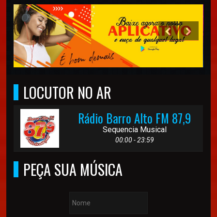
LOCUTOR NO AR
Rádio Barro Alto FM 87,9
Sequencia Musical
00:00 - 23:59
PEÇA SUA MÚSICA