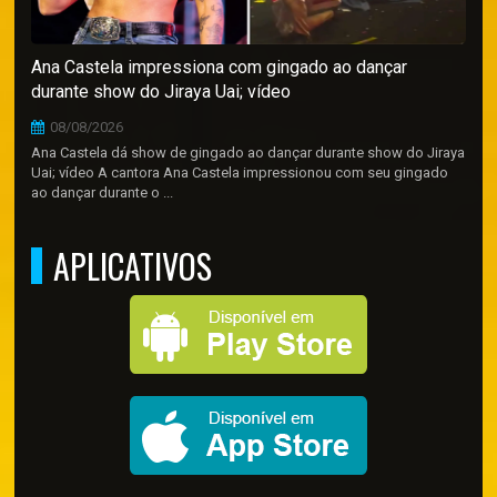
Ana Castela impressiona com gingado ao dançar
durante show do Jiraya Uai; vídeo
08/08/2026
Ana Castela dá show de gingado ao dançar durante show do Jiraya
Uai; vídeo A cantora Ana Castela impressionou com seu gingado
ao dançar durante o ...
APLICATIVOS