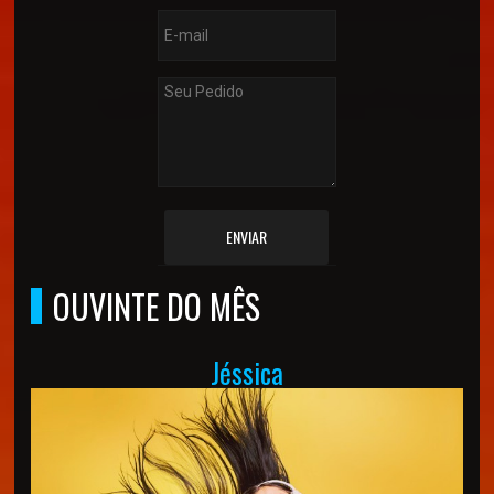
ENVIAR
OUVINTE DO MÊS
Jéssica