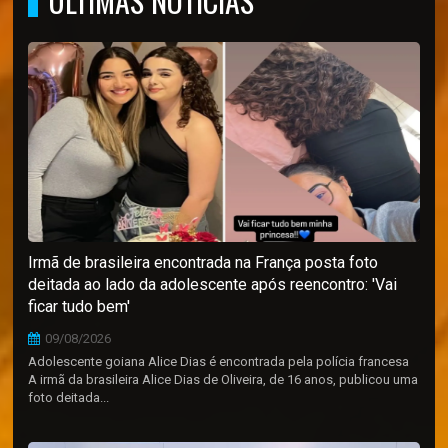
ÚLTIMAS NOTÍCIAS
Irmã de brasileira encontrada na França posta foto
deitada ao lado da adolescente após reencontro: 'Vai
ficar tudo bem'
09/08/2026
Adolescente goiana Alice Dias é encontrada pela polícia francesa
A irmã da brasileira Alice Dias de Oliveira, de 16 anos, publicou uma
foto deitada...