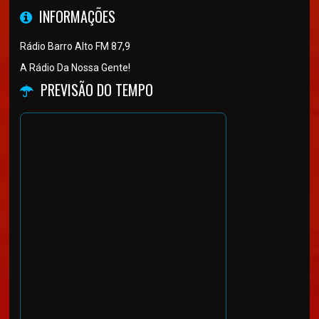
INFORMAÇÕES
Rádio Barro Alto FM 87,9
A Rádio Da Nossa Gente!
PREVISÃO DO TEMPO