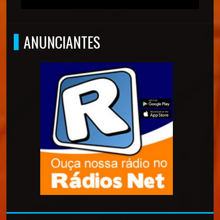
ANUNCIANTES