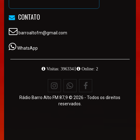
CONTATO
barroaltofm@gmail.com
WhatsApp
|
Visitas: 396334
Online: 2
Rádio Barro Alto FM 87,9 © 2026 - Todos os direitos
reservados.