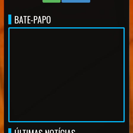
BATE-PAPO